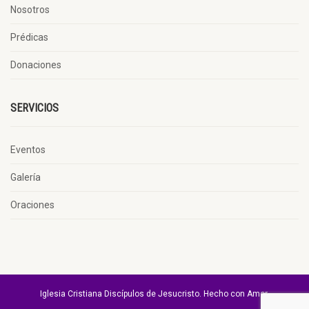
Nosotros
Prédicas
Donaciones
SERVICIOS
Eventos
Galería
Oraciones
Iglesia Cristiana Discípulos de Jesucristo. Hecho con Amor.