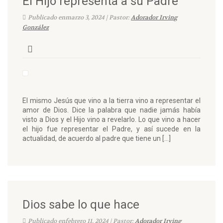
El Hijo representa a su Padre
Publicado enmarzo 3, 2024 | Pastor:
Adorador Irving
González
El mismo Jesús que vino a la tierra vino a representar el
amor de Dios. Dice la palabra que nadie jamás había
visto a Dios y el Hijo vino a revelarlo. Lo que vino a hacer
el hijo fue representar el Padre, y así sucede en la
actualidad, de acuerdo al padre que tiene un […]
Dios sabe lo que hace
Publicado enfebrero 11, 2024 | Pastor:
Adorador Irving