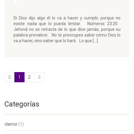
Si Dios dijo algo él lo va a hacer y cumplir, porque no
existe nada que lo pueda limitar. Números 23:20
Jehová no se retracta de lo que dice jamás, porque su
palabra prevalece. No te preocupes saber cómo Dios lo
va a hacer, sino saber que lo hará. Lo que […]
1
2
Categorías
clamor
(1)