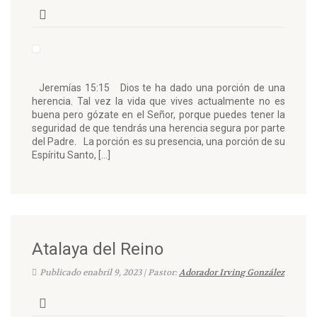
Jeremías 15:15 Dios te ha dado una porción de una
herencia. Tal vez la vida que vives actualmente no es
buena pero gózate en el Señor, porque puedes tener la
seguridad de que tendrás una herencia segura por parte
del Padre. La porción es su presencia, una porción de su
Espíritu Santo, […]
Atalaya del Reino
Publicado enabril 9, 2023 | Pastor:
Adorador Irving González