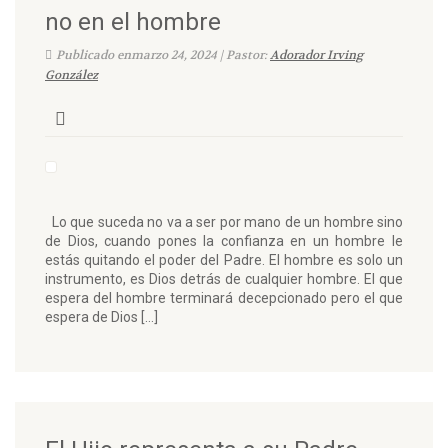
no en el hombre
Publicado enmarzo 24, 2024 | Pastor:
Adorador Irving
González
Lo que suceda no va a ser por mano de un hombre sino
de Dios, cuando pones la confianza en un hombre le
estás quitando el poder del Padre. El hombre es solo un
instrumento, es Dios detrás de cualquier hombre. El que
espera del hombre terminará decepcionado pero el que
espera de Dios […]