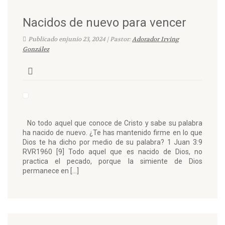
Nacidos de nuevo para vencer
Publicado enjunio 23, 2024 | Pastor:
Adorador Irving
González
No todo aquel que conoce de Cristo y sabe su palabra
ha nacido de nuevo. ¿Te has mantenido firme en lo que
Dios te ha dicho por medio de su palabra? ‭1 Juan 3:9
RVR1960‬‬ [9] Todo aquel que es nacido de Dios, no
practica el pecado, porque la simiente de Dios
permanece en […]