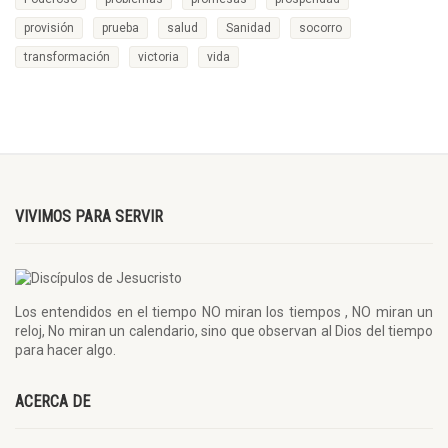
provisión
prueba
salud
Sanidad
socorro
transformación
victoria
vida
VIVIMOS PARA SERVIR
Los entendidos en el tiempo NO miran los tiempos , NO miran un
reloj, No miran un calendario, sino que observan al Dios del tiempo
para hacer algo.
ACERCA DE