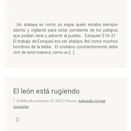
Un atalaya es como un espía quién estaba siempre
atento y vigilante para estar pendiente de los peligros
que podían venir y advertir al pueblo. Ezequiel 3:16-21
El trabajo de Ezequiel era ser atalaya. Así como muchos
hombres de la biblia. El cristiano constantemente debe
vivir de esta manera, como un […]
El león está rugiendo
Publicado enmarzo 27, 2023 | Pastor:
Adorador Irving
González