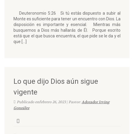
Deuteronomio 5:26 Si tú estás dispuesto a subir al
Monte es suficiente para tener un encuentro con Dios. La
disposición es importante y esencial. Mientras más
busquemos a Dios más hallarás de Él. Porque escrito
está que el que busca encuentra, el que pide se le da y el
que […]
Lo que dijo Dios aún sigue
vigente
Publicado enfebrero 26, 2023 | Pastor:
Adorador Irving
González