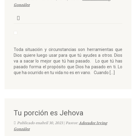
González
Toda situación y circunstancias son herramientas que
Dios quiere luego usar para que tú ayudes a otros. Dios
va a sacar lo mejor que tú has pasado. Lo que tú has
pasado forma el propósito que Dios ha pasado en ti. Lo
que ha ocurrido en tu vida no es en vano. Cuando […]
Tu porción es Jehova
Publicado enabril 30, 2023 | Pastor:
Adorador Irving
González