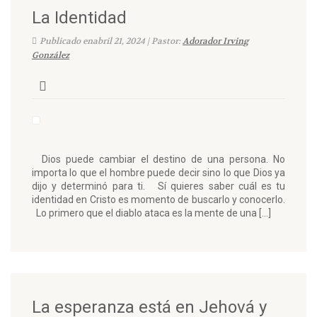
La Identidad
Publicado enabril 21, 2024 | Pastor:
Adorador Irving
González
Dios puede cambiar el destino de una persona. No
importa lo que el hombre puede decir sino lo que Dios ya
dijo y determinó para ti. Sí quieres saber cuál es tu
identidad en Cristo es momento de buscarlo y conocerlo.
Lo primero que el diablo ataca es la mente de una […]
La esperanza está en Jehová y