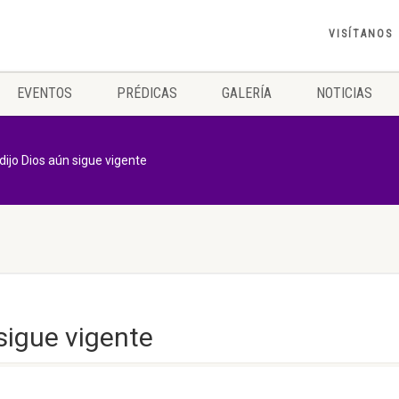
VISÍTANOS
EVENTOS
PRÉDICAS
GALERÍA
NOTICIAS
dijo Dios aún sigue vigente
sigue vigente