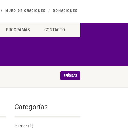
MURO DE ORACIONES
DONACIONES
PROGRAMAS
CONTACTO
PRÉDICAS
Categorías
clamor
(1)