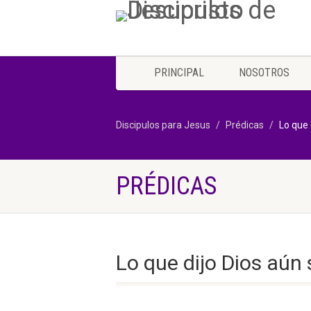
PRINCIPAL
NOSOTROS
Discipulos para Jesus
Prédicas
Lo que 
PRÉDICAS
Lo que dijo Dios aún 