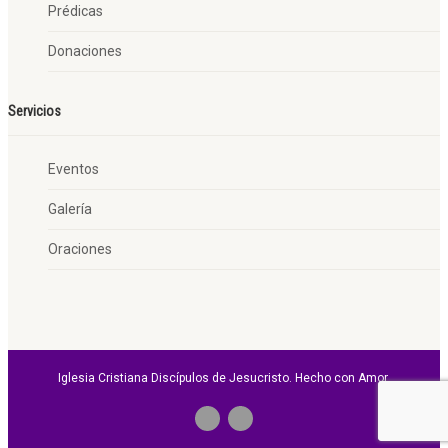
Prédicas
Donaciones
Servicios
Eventos
Galería
Oraciones
Iglesia Cristiana Discípulos de Jesucristo. Hecho con Amor.