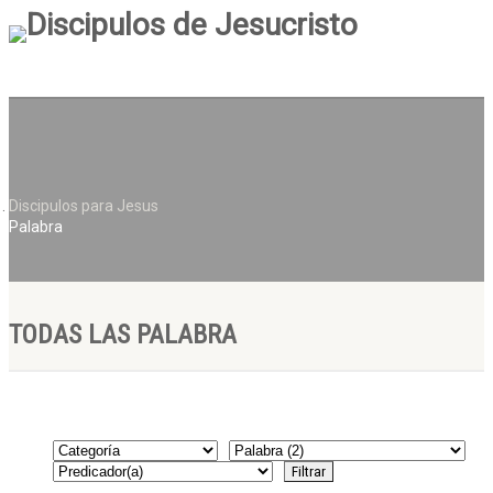
Discipulos para Jesus
Palabra
TODAS LAS PALABRA