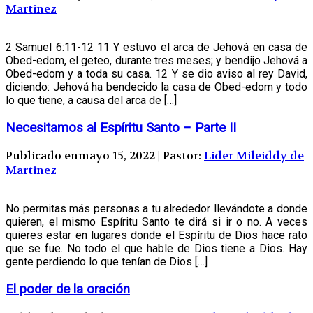
Martinez
2 Samuel 6:11-12 11 Y estuvo el arca de Jehová en casa de
Obed-edom, el geteo, durante tres meses; y bendijo Jehová a
Obed-edom y a toda su casa. 12 Y se dio aviso al rey David,
diciendo: Jehová ha bendecido la casa de Obed-edom y todo
lo que tiene, a causa del arca de […]
Necesitamos al Espíritu Santo – Parte II
Publicado enmayo 15, 2022 | Pastor:
Lider Mileiddy de
Martinez
No permitas más personas a tu alrededor llevándote a donde
quieren, el mismo Espíritu Santo te dirá si ir o no. A veces
quieres estar en lugares donde el Espíritu de Dios hace rato
que se fue. No todo el que hable de Dios tiene a Dios. Hay
gente perdiendo lo que tenían de Dios […]
El poder de la oración