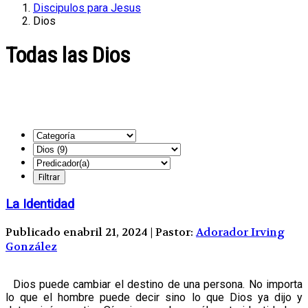
Discipulos para Jesus
Dios
Todas las Dios
La Identidad
Publicado enabril 21, 2024 | Pastor:
Adorador Irving
González
Dios puede cambiar el destino de una persona. No importa
lo que el hombre puede decir sino lo que Dios ya dijo y