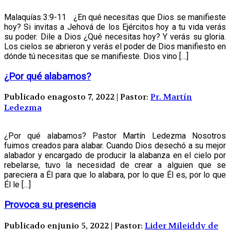
Malaquías 3:9-11 ¿En qué necesitas que Dios se manifieste
hoy? Si invitas a Jehová de los Ejércitos hoy a tu vida verás
su poder. Dile a Dios ¿Qué necesitas hoy? Y verás su gloria.
Los cielos se abrieron y verás el poder de Dios manifiesto en
dónde tú necesitas que se manifieste. Dios vino […]
¿Por qué alabamos?
Publicado enagosto 7, 2022 | Pastor:
Pr. Martín
Ledezma
¿Por qué alabamos? Pastor Martín Ledezma Nosotros
fuimos creados para alabar. Cuando Dios desechó a su mejor
alabador y encargado de producir la alabanza en el cielo por
rebelarse, tuvo la necesidad de crear a alguien que se
pareciera a Él para que lo alabara, por lo que Él es, por lo que
Él le […]
Provoca su presencia
Publicado enjunio 5, 2022 | Pastor:
Lider Mileiddy de