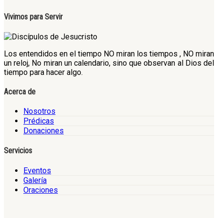
Vivimos para Servir
Los entendidos en el tiempo NO miran los tiempos , NO miran
un reloj, No miran un calendario, sino que observan al Dios del
tiempo para hacer algo.
Acerca de
Nosotros
Prédicas
Donaciones
Servicios
Eventos
Galería
Oraciones