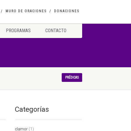
MURO DE ORACIONES
DONACIONES
PROGRAMAS
CONTACTO
PRÉDICAS
Categorías
clamor
(1)