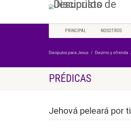
PRINCIPAL
NOSOTROS
Discipulos para Jesus
Diezmo y ofrenda
PRÉDICAS
Jehová peleará por ti