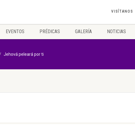
VISÍTANOS
EVENTOS
PRÉDICAS
GALERÍA
NOTICIAS
Jehová peleará por ti