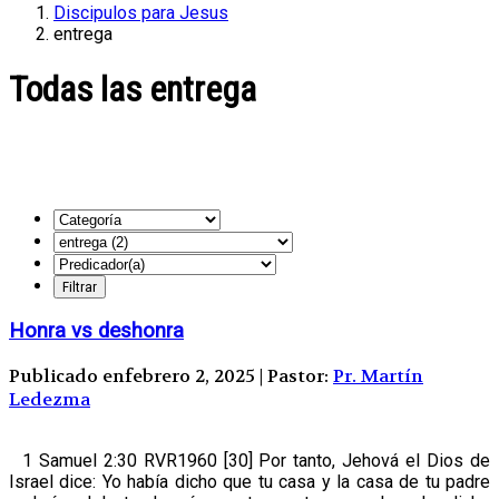
Discipulos para Jesus
entrega
Todas las entrega
Honra vs deshonra
Publicado enfebrero 2, 2025 | Pastor:
Pr. Martín
Ledezma
1 Samuel 2:30 RVR1960 [30] Por tanto, Jehová el Dios de
Israel dice: Yo había dicho que tu casa y la casa de tu padre