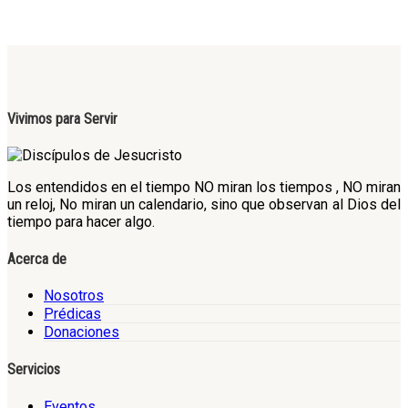
Vivimos para Servir
Los entendidos en el tiempo NO miran los tiempos , NO miran
un reloj, No miran un calendario, sino que observan al Dios del
tiempo para hacer algo.
Acerca de
Nosotros
Prédicas
Donaciones
Servicios
Eventos