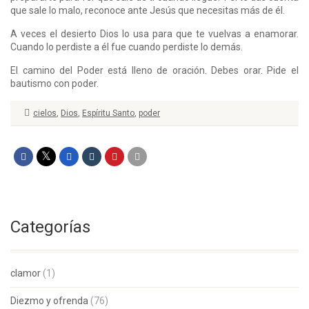
que sale lo malo, reconoce ante Jesús que necesitas más de él.
A veces el desierto Dios lo usa para que te vuelvas a enamorar.
Cuando lo perdiste a él fue cuando perdiste lo demás.
El camino del Poder está lleno de oración. Debes orar. Pide el
bautismo con poder.
cielos
,
Dios
,
Espíritu Santo
,
poder
Categorías
clamor
(1)
Diezmo y ofrenda
(76)