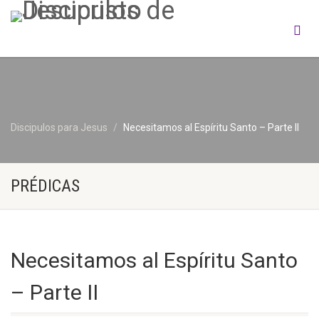
Discipulos para Jesus
Necesitamos al Espíritu Santo – Parte II
PRÉDICAS
Necesitamos al Espíritu Santo
– Parte II