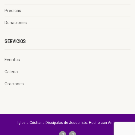
Prédicas
Donaciones
SERVICIOS
Eventos
Galería
Oraciones
Iglesia Cristiana Discípulos de Jesucristo. Hecho con Amor.