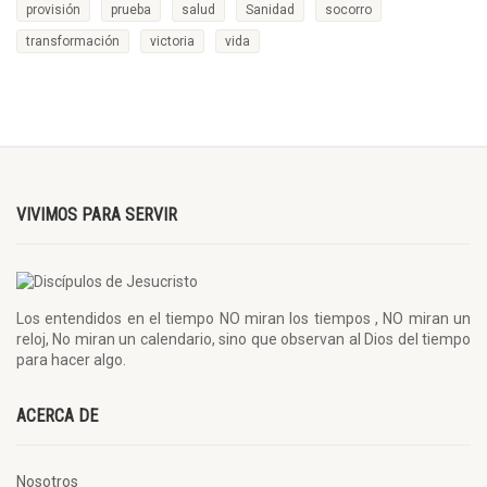
provisión
prueba
salud
Sanidad
socorro
transformación
victoria
vida
VIVIMOS PARA SERVIR
Los entendidos en el tiempo NO miran los tiempos , NO miran un
reloj, No miran un calendario, sino que observan al Dios del tiempo
para hacer algo.
ACERCA DE
Nosotros