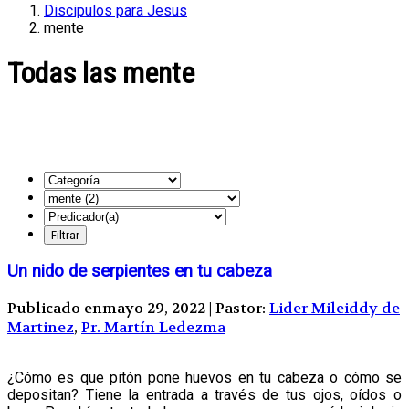
Discipulos para Jesus
mente
Todas las mente
Un nido de serpientes en tu cabeza
Publicado enmayo 29, 2022 | Pastor:
Lider Mileiddy de
Martinez
,
Pr. Martín Ledezma
¿Cómo es que pitón pone huevos en tu cabeza o cómo se
depositan? Tiene la entrada a través de tus ojos, oídos o