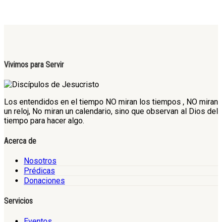
Vivimos para Servir
Los entendidos en el tiempo NO miran los tiempos , NO miran
un reloj, No miran un calendario, sino que observan al Dios del
tiempo para hacer algo.
Acerca de
Nosotros
Prédicas
Donaciones
Servicios
Eventos