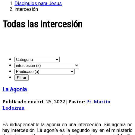
Discipulos para Jesus
intercesión
Todas las intercesión
La Agonía
Publicado enabril 25, 2022 | Pastor:
Pr. Martín
Ledezma
Es indispensable la agonía en una intercesión. Sin agonía no
hay intercesión. La agonía es la segundo ley en el ministerio