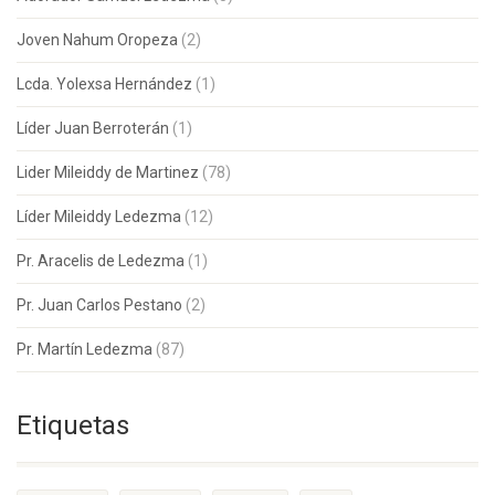
Joven Nahum Oropeza
(2)
Lcda. Yolexsa Hernández
(1)
Líder Juan Berroterán
(1)
Lider Mileiddy de Martinez
(78)
Líder Mileiddy Ledezma
(12)
Pr. Aracelis de Ledezma
(1)
Pr. Juan Carlos Pestano
(2)
Pr. Martín Ledezma
(87)
Etiquetas