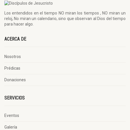
Los entendidos en el tiempo NO miran los tiempos , NO miran un
reloj, No miran un calendario, sino que observan al Dios del tiempo
para hacer algo.
ACERCA DE
Nosotros
Prédicas
Donaciones
SERVICIOS
Eventos
Galería