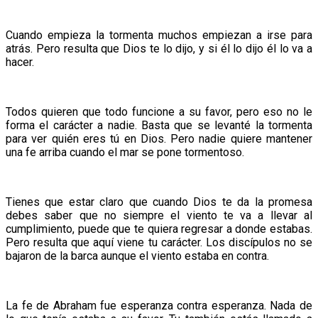
Cuando empieza la tormenta muchos empiezan a irse para
atrás. Pero resulta que Dios te lo dijo, y si él lo dijo él lo va a
hacer.
Todos quieren que todo funcione a su favor, pero eso no le
forma el carácter a nadie. Basta que se levanté la tormenta
para ver quién eres tú en Dios. Pero nadie quiere mantener
una fe arriba cuando el mar se pone tormentoso.
Tienes que estar claro que cuando Dios te da la promesa
debes saber que no siempre el viento te va a llevar al
cumplimiento, puede que te quiera regresar a donde estabas.
Pero resulta que aquí viene tu carácter. Los discípulos no se
bajaron de la barca aunque el viento estaba en contra.
La fe de Abraham fue esperanza contra esperanza. Nada de