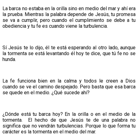
La barca no estaba en la orilla sino en medio del mar y ahí era
la prueba. Mientras la palabra depende de Jesús, tu promesa
se va a cumplir, pero cuando el cumplimiento se debe a tu
obediencia y tu fe es cuando viene la turbulencia.
Sí Jesús te lo dijo, él te está esperando al otro lado, aunque
la tormenta se está levantando él hoy te dice, que tú fe no se
hunda.
La fe funciona bien en la calma y todos le creen a Dios
cuando se ve el camino despejado. Pero basta que esa barca
se quede en el medio. ¿Qué sucede ahí?
¿Dónde está tu barca hoy? En la orilla o en el medio de la
tormenta. El hecho de que Jesús te de una palabra no
significa que no vendrán turbulencias. Porque lo que forma tu
carácter es la tormenta en el medio del mar.