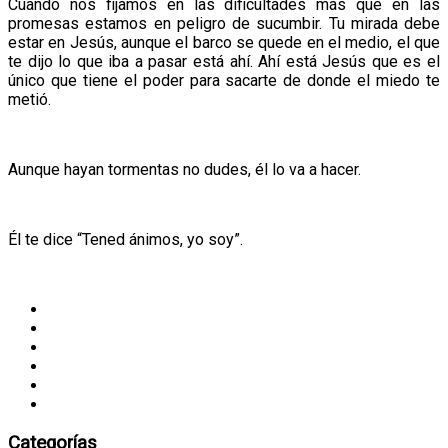
Cuando nos fijamos en las dificultades más que en las
promesas estamos en peligro de sucumbir. Tu mirada debe
estar en Jesús, aunque el barco se quede en el medio, el que
te dijo lo que iba a pasar está ahí. Ahí está Jesús que es el
único que tiene el poder para sacarte de donde el miedo te
metió.
Aunque hayan tormentas no dudes, él lo va a hacer.
Él te dice “Tened ánimos, yo soy”.
Categorías