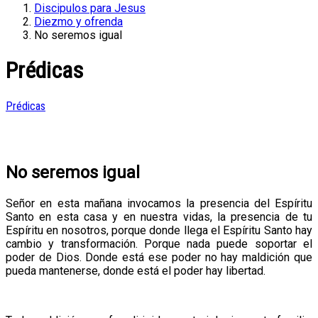
Discipulos para Jesus
Diezmo y ofrenda
No seremos igual
Prédicas
Prédicas
No seremos igual
Señor en esta mañana invocamos la presencia del Espíritu
Santo en esta casa y en nuestra vidas, la presencia de tu
Espíritu en nosotros, porque donde llega el Espíritu Santo hay
cambio y transformación. Porque nada puede soportar el
poder de Dios. Donde está ese poder no hay maldición que
pueda mantenerse, donde está el poder hay libertad.