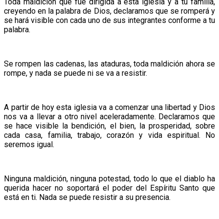
Toda maldición que fue dirigida a esta iglesia y a tu familia,
creyendo en la palabra de Dios, declaramos que se romperá y
se hará visible con cada uno de sus integrantes conforme a tu
palabra.
Se rompen las cadenas, las ataduras, toda maldición ahora se
rompe, y nada se puede ni se va a resistir.
A partir de hoy esta iglesia va a comenzar una libertad y Dios
nos va a llevar a otro nivel aceleradamente. Declaramos que
se hace visible la bendición, el bien, la prosperidad, sobre
cada casa, familia, trabajo, corazón y vida espiritual. No
seremos igual.
Ninguna maldición, ninguna potestad, todo lo que el diablo ha
querida hacer no soportará el poder del Espíritu Santo que
está en ti. Nada se puede resistir a su presencia.