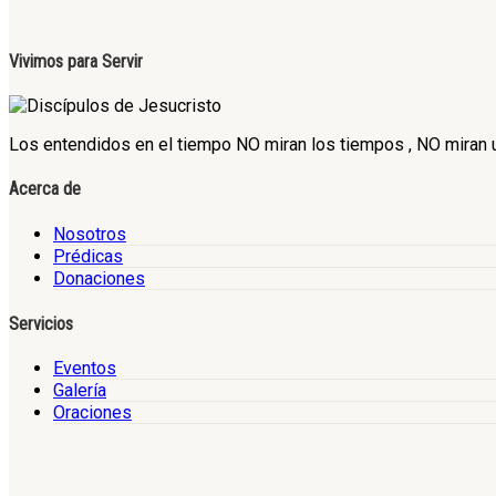
Vivimos para Servir
Los entendidos en el tiempo NO miran los tiempos , NO miran un
Acerca de
Nosotros
Prédicas
Donaciones
Servicios
Eventos
Galería
Oraciones