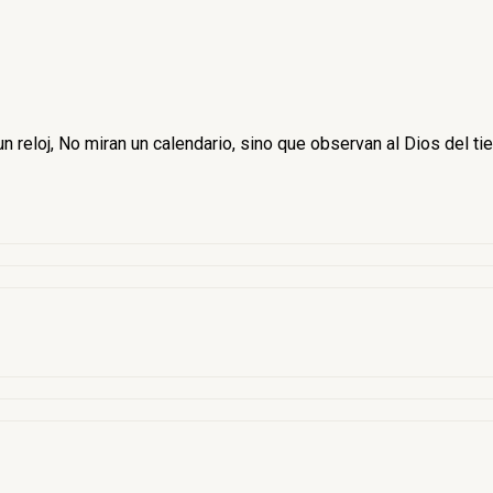
 reloj, No miran un calendario, sino que observan al Dios del ti