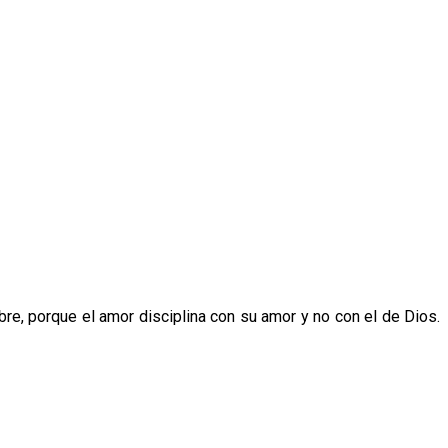
bre, porque el amor disciplina con su amor y no con el de Dios.