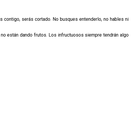
s contigo, serás cortado. No busques entenderlo, no hables ni
 no están dando frutos. Los infructuosos siempre tendrán algo