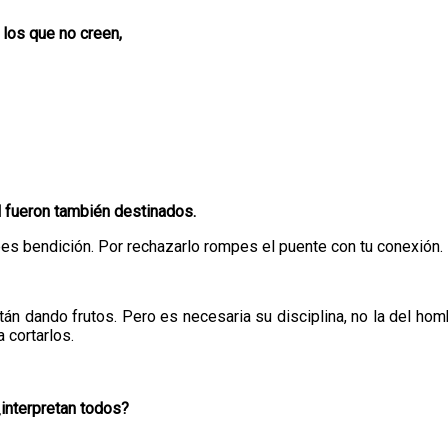
 los que no creen,
l fueron también destinados.
bes bendición. Por rechazarlo rompes el puente con tu conexión.
tán dando frutos. Pero es necesaria su disciplina, no la del hom
 cortarlos.
interpretan todos?