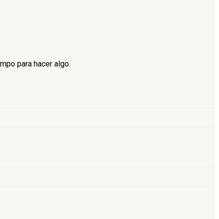
empo para hacer algo.