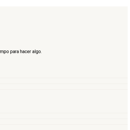
empo para hacer algo.