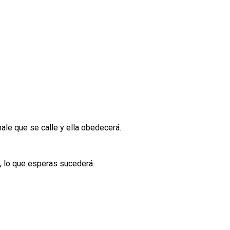
nale que se calle y ella obedecerá.
, lo que esperas sucederá.