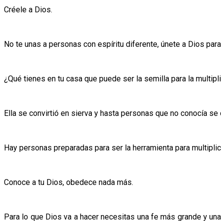
Créele a Dios.
No te unas a personas con espíritu diferente, únete a Dios para
¿Qué tienes en tu casa que puede ser la semilla para la multipl
Ella se convirtió en sierva y hasta personas que no conocía se 
Hay personas preparadas para ser la herramienta para multiplic
Conoce a tu Dios, obedece nada más.
Para lo que Dios va a hacer necesitas una fe más grande y una