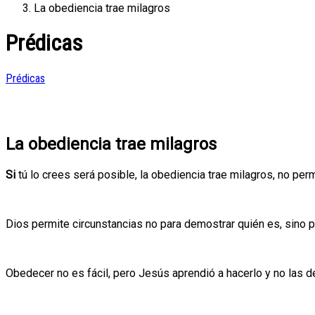
La obediencia trae milagros
Prédicas
Prédicas
La obediencia trae milagros
Si
tú lo crees será posible, la obediencia trae milagros, no per
Dios permite circunstancias no para demostrar quién es, sino 
Obedecer no es fácil, pero Jesús aprendió a hacerlo y no las 