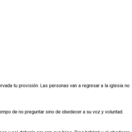
rvada tu provisión. Las personas van a regresar a la iglesia no
tiempo de no preguntar sino de obedecer a su voz y voluntad.