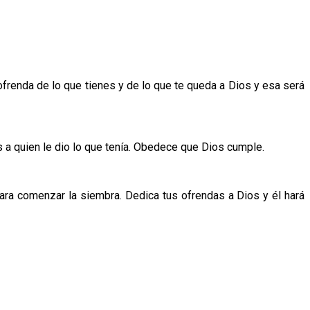
ofrenda de lo que tienes y de lo que te queda a Dios y esa será
a quien le dio lo que tenía. Obedece que Dios cumple.
ara comenzar la siembra. Dedica tus ofrendas a Dios y él hará