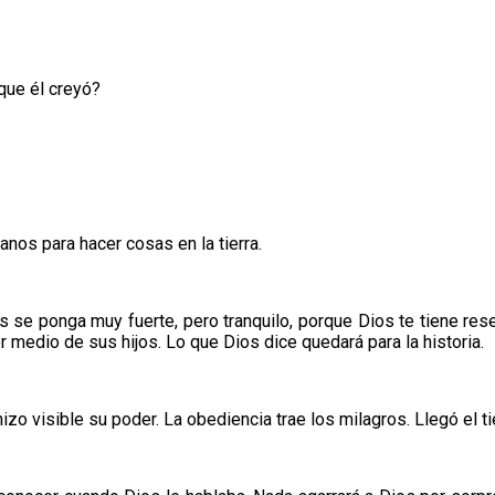
 que él creyó?
nos para hacer cosas en la tierra.
ís se ponga muy fuerte, pero tranquilo, porque Dios te tiene rese
r medio de sus hijos. Lo que Dios dice quedará para la historia.
izo visible su poder. La obediencia trae los milagros. Llegó el 