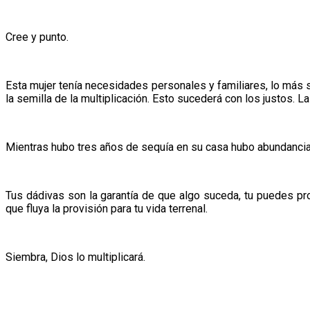
Cree y punto.
Esta mujer tenía necesidades personales y familiares, lo más s
la semilla de la multiplicación. Esto sucederá con los justos. L
Mientras hubo tres años de sequía en su casa hubo abundancia
Tus dádivas son la garantía de que algo suceda, tu puedes pr
que fluya la provisión para tu vida terrenal.
Siembra, Dios lo multiplicará.