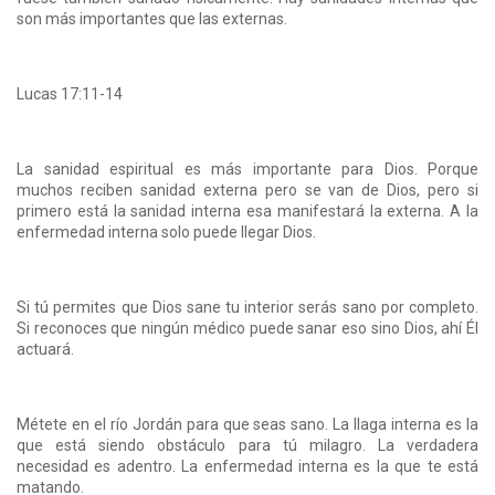
son más importantes que las externas.
Lucas 17:11-14
La sanidad espiritual es más importante para Dios. Porque
muchos reciben sanidad externa pero se van de Dios, pero si
primero está la sanidad interna esa manifestará la externa. A la
enfermedad interna solo puede llegar Dios.
Si tú permites que Dios sane tu interior serás sano por completo.
Si reconoces que ningún médico puede sanar eso sino Dios, ahí Él
actuará.
Métete en el río Jordán para que seas sano. La llaga interna es la
que está siendo obstáculo para tú milagro. La verdadera
necesidad es adentro. La enfermedad interna es la que te está
matando.