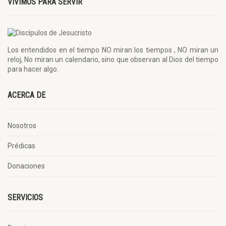
VIVIMOS PARA SERVIR
Los entendidos en el tiempo NO miran los tiempos , NO miran un
reloj, No miran un calendario, sino que observan al Dios del tiempo
para hacer algo.
ACERCA DE
Nosotros
Prédicas
Donaciones
SERVICIOS