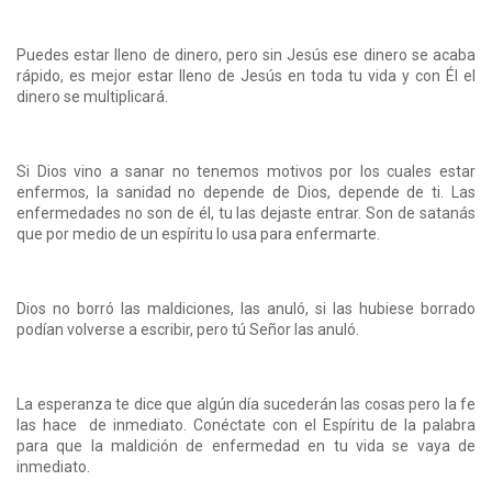
Puedes estar lleno de dinero, pero sin Jesús ese dinero se acaba
rápido, es mejor estar lleno de Jesús en toda tu vida y con Él el
dinero se multiplicará.
Si Dios vino a sanar no tenemos motivos por los cuales estar
enfermos, la sanidad no depende de Dios, depende de ti. Las
enfermedades no son de él, tu las dejaste entrar. Son de satanás
que por medio de un espíritu lo usa para enfermarte.
Dios no borró las maldiciones, las anuló, si las hubiese borrado
podían volverse a escribir, pero tú Señor las anuló.
La esperanza te dice que algún día sucederán las cosas pero la fe
las hace de inmediato. Conéctate con el Espíritu de la palabra
para que la maldición de enfermedad en tu vida se vaya de
inmediato.