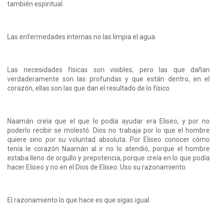
también espiritual.
Las enfermedades internas no las limpia el agua.
Las necesidades físicas son visibles, pero las que dañan
verdaderamente son las profundas y que están dentro, en el
corazón, ellas son las que dan el resultado de lo físico.
Naamán creía que el que lo podía ayudar era Eliseo, y por no
poderlo recibir se molestó. Dios no trabaja por lo que el hombre
quiere sino por su voluntad absoluta. Por Eliseo conocer cómo
tenía le corazón Naamán al ir no lo atendió, porque el hombre
estaba lleno de orgullo y prepotencia, porque creía en lo que podía
hacer Eliseo y no en el Dios de Eliseo. Uso su razonamiento.
El razonamiento lo que hace es que sigas igual.