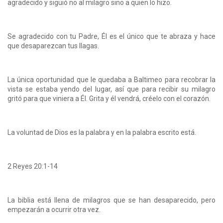
agradecido y siguió no al milagro sino a quien lo hizo.
Se agradecido con tu Padre, Él es el único que te abraza y hace
que desaparezcan tus llagas.
La única oportunidad que le quedaba a Baltimeo para recobrar la
vista se estaba yendo del lugar, así que para recibir su milagro
gritó para que viniera a Él. Grita y él vendrá, créelo con el corazón.
La voluntad de Dios es la palabra y en la palabra escrito está.
2 Reyes 20:1-14
La biblia está llena de milagros que se han desaparecido, pero
empezarán a ocurrir otra vez.