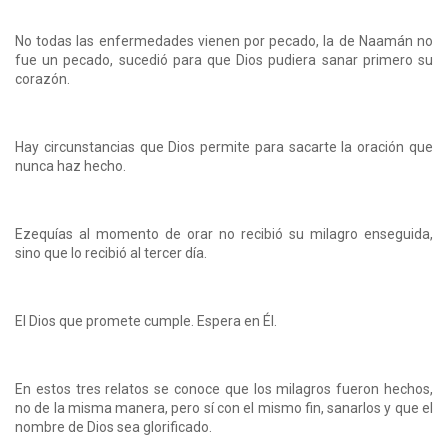
No todas las enfermedades vienen por pecado, la de Naamán no
fue un pecado, sucedió para que Dios pudiera sanar primero su
corazón.
Hay circunstancias que Dios permite para sacarte la oración que
nunca haz hecho.
Ezequías al momento de orar no recibió su milagro enseguida,
sino que lo recibió al tercer día.
El Dios que promete cumple. Espera en Él.
En estos tres relatos se conoce que los milagros fueron hechos,
no de la misma manera, pero sí con el mismo fin, sanarlos y que el
nombre de Dios sea glorificado.