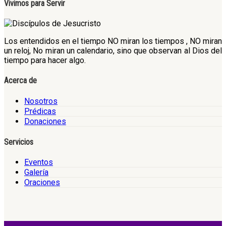
Vivimos para Servir
Los entendidos en el tiempo NO miran los tiempos , NO miran
un reloj, No miran un calendario, sino que observan al Dios del
tiempo para hacer algo.
Acerca de
Nosotros
Prédicas
Donaciones
Servicios
Eventos
Galería
Oraciones