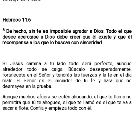
Hebreos 11:6
6
De hecho, sin fe es imposible agradar a Dios. Todo el que
desee acercarse a Dios debe creer que él existe y que él
recompensa a los que lo buscan con sinceridad.
Si Jesús camina a tu lado todo será perfecto, aunque
alrededor todo se caiga. Búscalo desesperadamente,
fortalécete en el Señor y tendrás las fuerzas y la fe en el día
malo. El Señor es el iniciador de tu fe y hará que no
desmayes en la prueba.
Aunque muchos afuera se estén ahogando, el que te llamó no
permitirá que tú te ahogues, el que te llamó es el que te va a
sacar a flote. Confía y empieza todo con él.