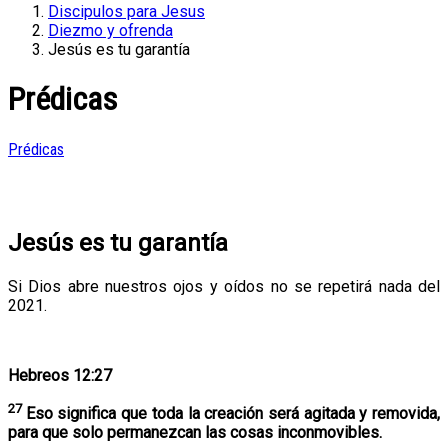
Discipulos para Jesus
Diezmo y ofrenda
Jesús es tu garantía
Prédicas
Prédicas
Jesús es tu garantía
Si Dios abre nuestros ojos y oídos no se repetirá nada del
2021.
Hebreos 12:27
27
Eso significa que toda la creación será agitada y removida,
para que solo permanezcan las cosas inconmovibles.