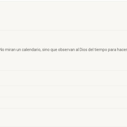
No miran un calendario, sino que observan al Dios del tiempo para hacer