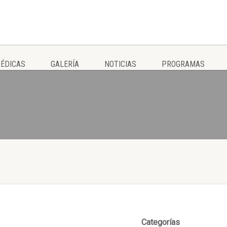
ÉDICAS
GALERÍA
NOTICIAS
PROGRAMAS
Categorías