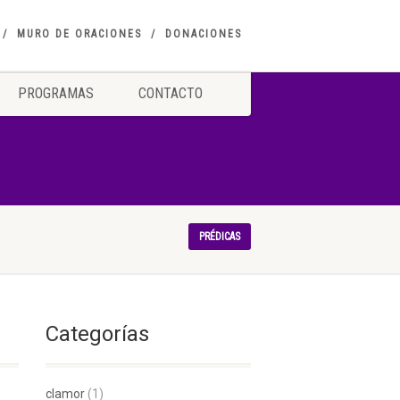
MURO DE ORACIONES
DONACIONES
PROGRAMAS
CONTACTO
PRÉDICAS
Categorías
clamor
(1)