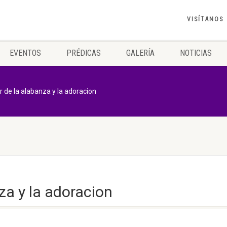
VISÍTANOS
EVENTOS
PRÉDICAS
GALERÍA
NOTICIAS
r de la alabanza y la adoracion
za y la adoracion