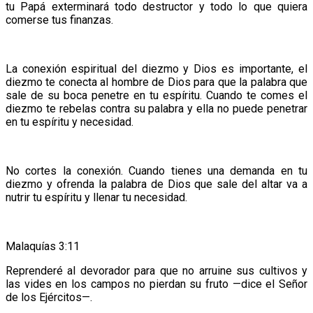
tu Papá exterminará todo destructor y todo lo que quiera
comerse tus finanzas.
La conexión espiritual del diezmo y Dios es importante, el
diezmo te conecta al hombre de Dios para que la palabra que
sale de su boca penetre en tu espíritu. Cuando te comes el
diezmo te rebelas contra su palabra y ella no puede penetrar
en tu espíritu y necesidad.
No cortes la conexión. Cuando tienes una demanda en tu
diezmo y ofrenda la palabra de Dios que sale del altar va a
nutrir tu espíritu y llenar tu necesidad.
Malaquías 3:11
Reprenderé al devorador para que no arruine sus cultivos y
las vides en los campos no pierdan su fruto —dice el Señor
de los Ejércitos—.