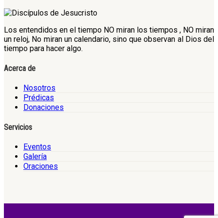
Los entendidos en el tiempo NO miran los tiempos , NO miran
un reloj, No miran un calendario, sino que observan al Dios del
tiempo para hacer algo.
Acerca de
Nosotros
Prédicas
Donaciones
Servicios
Eventos
Galería
Oraciones