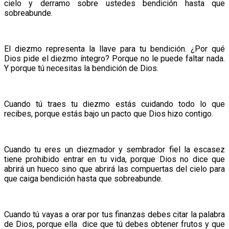
cielo y derramo sobre ustedes bendición hasta que
sobreabunde.
El diezmo representa la llave para tu bendición. ¿Por qué
Dios pide el diezmo íntegro? Porque no le puede faltar nada.
Y porque tú necesitas la bendición de Dios.
Cuando tú traes tu diezmo estás cuidando todo lo que
recibes, porque estás bajo un pacto que Dios hizo contigo.
Cuando tu eres un diezmador y sembrador fiel la escasez
tiene prohibido entrar en tu vida, porque Dios no dice que
abrirá un hueco sino que abrirá las compuertas del cielo para
que caiga bendición hasta que sobreabunde.
Cuando tú vayas a orar por tus finanzas debes citar la palabra
de Dios, porque ella dice que tú debes obtener frutos y que