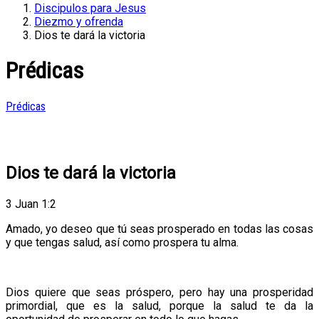
Discipulos para Jesus
Diezmo y ofrenda
Dios te dará la victoria
Prédicas
Prédicas
Dios te dará la victoria
3 Juan 1:2
Amado, yo deseo que tú seas prosperado en todas las cosas
y que tengas salud, así como prospera tu alma.
Dios quiere que seas próspero, pero hay una prosperidad
primordial, que es la salud, porque la salud te da la