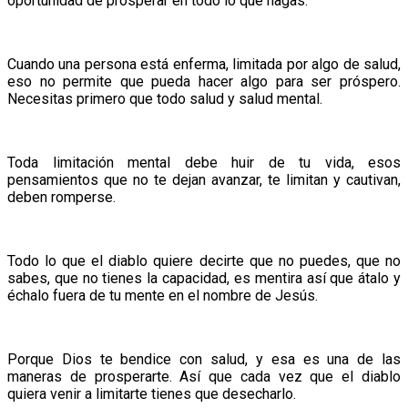
oportunidad de prosperar en todo lo que hagas.
Cuando una persona está enferma, limitada por algo de salud,
eso no permite que pueda hacer algo para ser próspero.
Necesitas primero que todo salud y salud mental.
Toda limitación mental debe huir de tu vida, esos
pensamientos que no te dejan avanzar, te limitan y cautivan,
deben romperse.
Todo lo que el diablo quiere decirte que no puedes, que no
sabes, que no tienes la capacidad, es mentira así que átalo y
échalo fuera de tu mente en el nombre de Jesús.
Porque Dios te bendice con salud, y esa es una de las
maneras de prosperarte. Así que cada vez que el diablo
quiera venir a limitarte tienes que desecharlo.