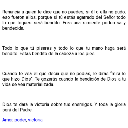
Renuncia a quien te dice que no puedes, si él o ella no pudo,
eso fueron ellos, porque si tú estás agarrado del Señor todo
lo que toques será bendito. Eres una simiente poderosa y
bendecida.
Todo lo que tú pisares y todo lo que tu mano haga será
bendito. Estás bendito de la cabeza a los pies.
Cuando te vea el que decía que no podías, le dirás “mira lo
que hizo Dios”. Te gozarás cuando la bendición de Dios a tu
vida se vea materializada.
Dios te dará la victoria sobre tus enemigos. Y toda la gloria
será del Padre.
Amor
,
poder
,
victoria