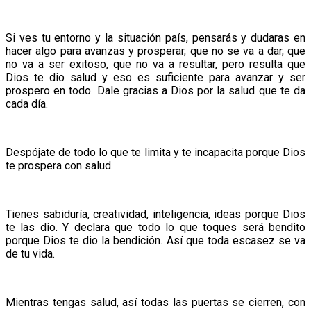
Si ves tu entorno y la situación país, pensarás y dudaras en
hacer algo para avanzas y prosperar, que no se va a dar, que
no va a ser exitoso, que no va a resultar, pero resulta que
Dios te dio salud y eso es suficiente para avanzar y ser
prospero en todo. Dale gracias a Dios por la salud que te da
cada día.
Despójate de todo lo que te limita y te incapacita porque Dios
te prospera con salud.
Tienes sabiduría, creatividad, inteligencia, ideas porque Dios
te las dio. Y declara que todo lo que toques será bendito
porque Dios te dio la bendición. Así que toda escasez se va
de tu vida.
Mientras tengas salud, así todas las puertas se cierren, con