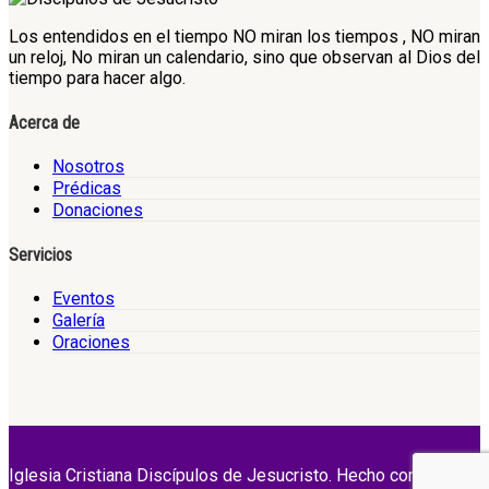
Los entendidos en el tiempo NO miran los tiempos , NO miran
un reloj, No miran un calendario, sino que observan al Dios del
tiempo para hacer algo.
Acerca de
Nosotros
Prédicas
Donaciones
Servicios
Eventos
Galería
Oraciones
Iglesia Cristiana Discípulos de Jesucristo. Hecho con Amor.