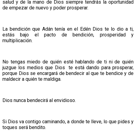
salud y de la mano de Dios siempre tendrás la oportunidad
de empezar de nuevo y poder prosperar.
La bendición que Adán tenía en el Edén Dios te lo dio a ti,
estás bajo el pacto de bendición, prosperidad y
multiplicación.
No tengas miedo de quién esté hablando de ti ni de quién
juzgue los medios que Dios te está dando para prosperar,
porque Dios se encargará de bendecir al que te bendice y de
maldecir a quién te maldiga.
Dios nunca bendecirá al envidioso.
Si Dios va contigo caminando, a donde te lleve, lo que pides y
toques será bendito.