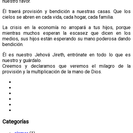
nuestro favor.
Él traerá provisión y bendición a nuestras casas. Que los
cielos se abren en cada vida, cada hogar, cada familia.
La crisis en la economía no arropará a tus hijos, porque
mientras muchos esperan la escasez que dicen en los
medios, sus hijos están esperando su mano poderosa dando
bendición.
Él es nuestro Jehová Jireth, entrónate en todo lo que es
nuestro y guárdalo.
Creemos y declaramos que veremos el milagro de la
provisión y la multiplicación de la mano de Dios.
Categorías