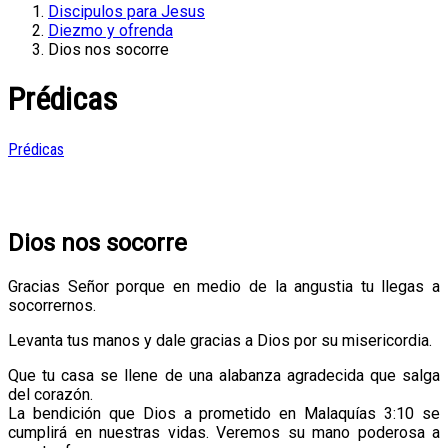
Discipulos para Jesus
Diezmo y ofrenda
Dios nos socorre
Prédicas
Prédicas
Dios nos socorre
Gracias Señor porque en medio de la angustia tu llegas a
socorrernos.
Levanta tus manos y dale gracias a Dios por su misericordia.
Que tu casa se llene de una alabanza agradecida que salga
del corazón.
La bendición que Dios a prometido en Malaquías 3:10 se
cumplirá en nuestras vidas. Veremos su mano poderosa a