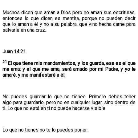
Muchos dicen que aman a Dios pero no aman sus escrituras,
entonces lo que dicen es mentira, porque no pueden decir
que lo aman a él y no a su palabra, que vino hecha carne para
salvarle en una cruz.
Juan 14:21
21
El que tiene mis mandamientos, y los guarda, ese es el que
me ama; y el que me ama, será amado por mi Padre, y yo le
amaré, y me manifestaré a él.
No puedes guardar lo que no tienes. Primero debes tener
algo para guardarlo, pero no en cualquier lugar, sino dentro de
ti. Lo que no está en ti no puede hacerse visible.
Lo que no tienes no te lo puedes poner.