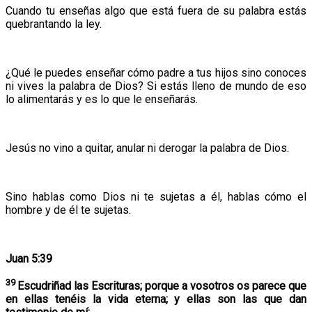
Cuando tu enseñas algo que está fuera de su palabra estás
quebrantando la ley.
¿Qué le puedes enseñar cómo padre a tus hijos sino conoces
ni vives la palabra de Dios? Si estás lleno de mundo de eso
lo alimentarás y es lo que le enseñarás.
Jesús no vino a quitar, anular ni derogar la palabra de Dios.
Sino hablas como Dios ni te sujetas a él, hablas cómo el
hombre y de él te sujetas.
Juan 5:39
39
Escudriñad las Escrituras; porque a vosotros os parece que
en ellas tenéis la vida eterna; y ellas son las que dan