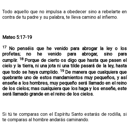
Todo aquello que no impulsa a obedecer sino a rebelarte en
contra de tu padre y su palabra, te lleva camino al infierno.
Mateo 5:17-19
17
No penséis que he venido para abrogar la ley o los
profetas; no he venido para abrogar, sino para
18
cumplir.
Porque de cierto os digo que hasta que pasen el
cielo y la tierra, ni una jota ni una tilde pasará de la ley, hasta
19
que todo se haya cumplido.
De manera que cualquiera que
quebrante uno de estos mandamientos muy pequeños, y así
enseñe a los hombres, muy pequeño será llamado en el reino
de los cielos; mas cualquiera que los haga y los enseñe, este
será llamado grande en el reino de los cielos.
Si tú te comparas con el Espíritu Santo estarás de rodilla, si
te comparas al hombre andarás caminando.