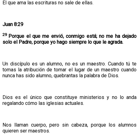
El que ama las escrituras no sale de ellas.
Juan 8:29
29
Porque el que me envió, conmigo está; no me ha dejado
solo el Padre, porque yo hago siempre lo que le agrada.
Un discípulo es un alumno, no es un maestro. Cuando tú te
tomas la atribución de tomar el lugar de un maestro cuando
nunca has sido alumno, quebrantas la palabra de Dios.
Dios es el único que constituye ministerios y no lo anda
regalando cómo las iglesias actuales.
Nos llaman cuerpo, pero sin cabeza, porque los alumnos
quieren ser maestros.