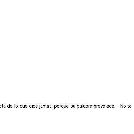
acta de lo que dice jamás, porque su palabra prevalece. No te