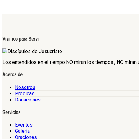
Vivimos para Servir
Los entendidos en el tiempo NO miran los tiempos , NO miran un
Acerca de
Nosotros
Prédicas
Donaciones
Servicios
Eventos
Galería
Oraciones