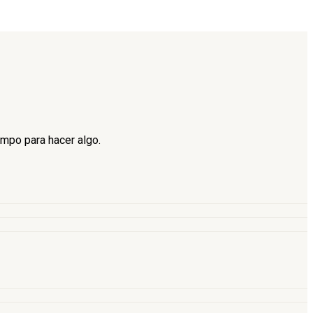
empo para hacer algo.