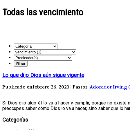
Todas las vencimiento
Lo que dijo Dios aún sigue vigente
Publicado enfebrero 26, 2023 | Pastor:
Adorador Irving 
Si Dios dijo algo él lo va a hacer y cumplir, porque no exis
preocupes saber cómo Dios lo va a hacer, sino saber que lo ha
Categorías