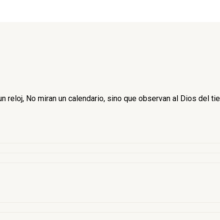
 reloj, No miran un calendario, sino que observan al Dios del ti