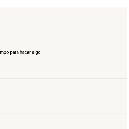
empo para hacer algo.