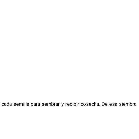
a cada semilla para sembrar y recibir cosecha. De esa siembra