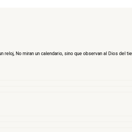
 reloj, No miran un calendario, sino que observan al Dios del ti