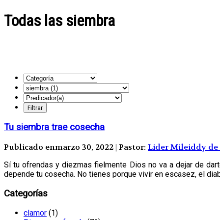
Todas las siembra
Tu siembra trae cosecha
Publicado enmarzo 30, 2022 | Pastor:
Lider Mileiddy de
Sí tu ofrendas y diezmas fielmente Dios no va a dejar de dar
depende tu cosecha. No tienes porque vivir en escasez, el diabl
Categorías
clamor
(1)