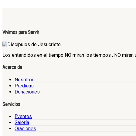
Vivimos para Servir
Los entendidos en el tiempo NO miran los tiempos , NO miran un
Acerca de
Nosotros
Prédicas
Donaciones
Servicios
Eventos
Galería
Oraciones