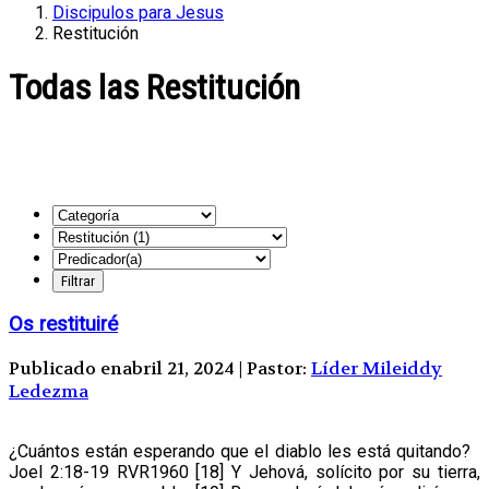
Discipulos para Jesus
Restitución
Todas las Restitución
Os restituiré
Publicado enabril 21, 2024 | Pastor:
Líder Mileiddy
Ledezma
¿Cuántos están esperando que el diablo les está quitando?
‭Joel 2:18-19 RVR1960‬ [18] Y Jehová, solícito por su tierra,