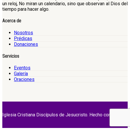
un reloj, No miran un calendario, sino que observan al Dios del
tiempo para hacer algo.
Acerca de
Nosotros
Prédicas
Donaciones
Servicios
Eventos
Galería
Oraciones
Iglesia Cristiana Discípulos de Jesucristo. Hecho con Amor.