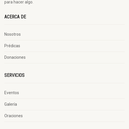
para hacer algo.
ACERCA DE
Nosotros
Prédicas
Donaciones
SERVICIOS
Eventos
Galería
Oraciones