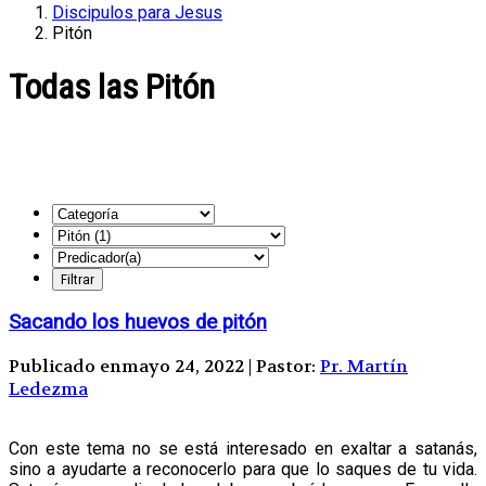
Discipulos para Jesus
Pitón
Todas las Pitón
Sacando los huevos de pitón
Publicado enmayo 24, 2022 | Pastor:
Pr. Martín
Ledezma
Con este tema no se está interesado en exaltar a satanás,
sino a ayudarte a reconocerlo para que lo saques de tu vida.