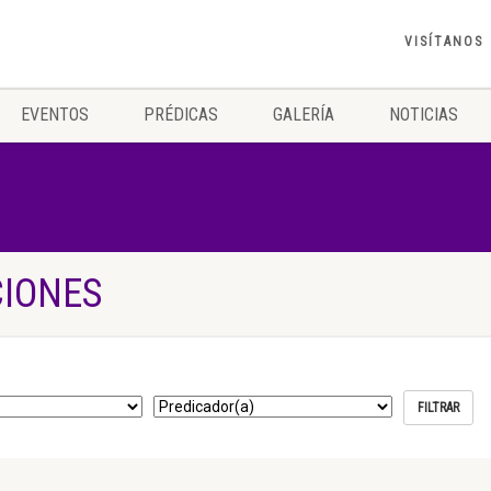
VISÍTANOS
EVENTOS
PRÉDICAS
GALERÍA
NOTICIAS
CIONES