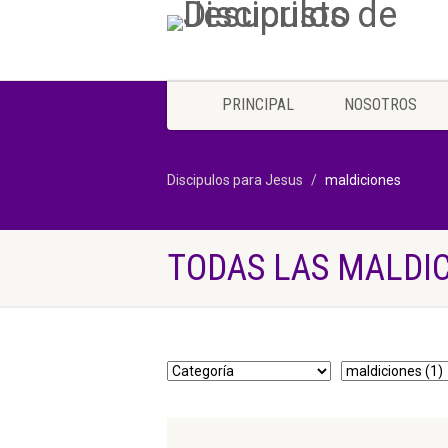
PRINCIPAL
NOSOTROS
Discipulos para Jesus
maldiciones
TODAS LAS MALDI