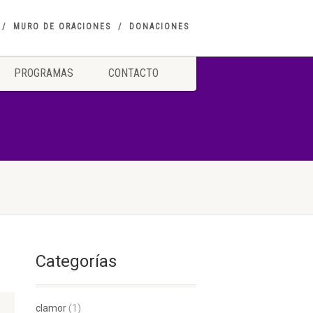
MURO DE ORACIONES
DONACIONES
PROGRAMAS
CONTACTO
Categorías
clamor
(1)