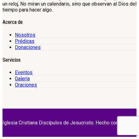
un reloj, No miran un calendario, sino que observan al Dios del
tiempo para hacer algo.
Acerca de
Nosotros
Prédicas
Donaciones
Servicios
Eventos
Galería
Oraciones
Iglesia Cristiana Discípulos de Jesucristo. Hecho con Amor.