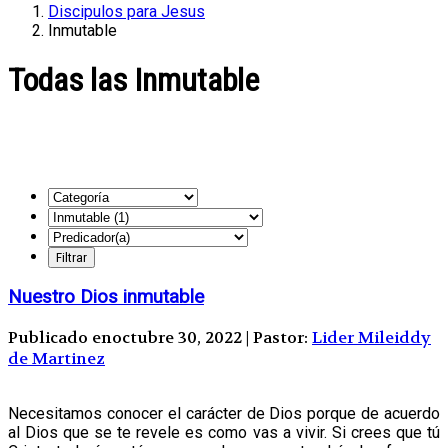
Discipulos para Jesus
Inmutable
Todas las Inmutable
Nuestro Dios inmutable
Publicado enoctubre 30, 2022 | Pastor:
Lider Mileiddy
de Martinez
Necesitamos conocer el carácter de Dios porque de acuerdo
al Dios que se te revele es como vas a vivir. Si crees que tú