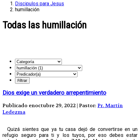
Discipulos para Jesus
humillación
Todas las humillación
Dios exige un verdadero arrepentimiento
Publicado enoctubre 29, 2022 | Pastor:
Pr. Martín
Ledezma
Quizá sientes que ya tu casa dejó de convertirse en un
refugio seguro para ti y los tuyos, por eso debes estar