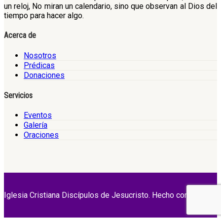
un reloj, No miran un calendario, sino que observan al Dios del
tiempo para hacer algo.
Acerca de
Nosotros
Prédicas
Donaciones
Servicios
Eventos
Galería
Oraciones
Iglesia Cristiana Discípulos de Jesucristo. Hecho con Amor.