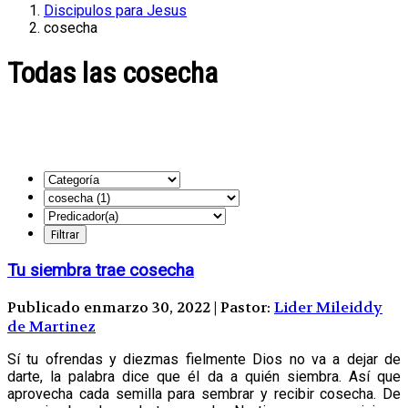
Discipulos para Jesus
cosecha
Todas las cosecha
Tu siembra trae cosecha
Publicado enmarzo 30, 2022 | Pastor:
Lider Mileiddy
de Martinez
Sí tu ofrendas y diezmas fielmente Dios no va a dejar de
darte, la palabra dice que él da a quién siembra. Así que
aprovecha cada semilla para sembrar y recibir cosecha. De