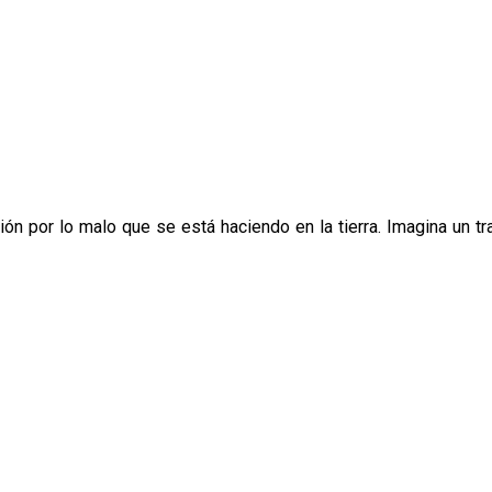
ón por lo malo que se está haciendo en la tierra. Imagina un tr