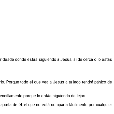
er desde donde estas siguiendo a Jesús, si de cerca o lo estás
rlo. Porque todo el que vea a Jesús a tu lado tendrá pánico de
cillamente porque lo estás siguiendo de lejos.
arta de él, el que no está se aparta fácilmente por cualquier