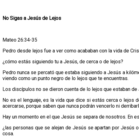
No Sigas a Jesús de Lejos
Mateo 26:34-35
Pedro desde lejos fue a ver como acababan con la vida de Cri
¿cómo estás siguiendo tu a Jesús, de cerca o de lejos?
Pedro nunca se percató que estaba siguiendo a Jesús a kilómet
viendo como un punto negro de lo lejos que te encuentras.
Los discípulos no se dieron cuenta de lo lejos que estaban de
No es el lenguaje, es la vida que dice si estás cerca o lejos
acercarse, porque saben que nunca podrán vencerlo ni derribar
Hay un momento en el que Jesús se separa de nosotros. En es
¿las personas que se alejan de Jesús se apartan por Jesús o 
cosa.