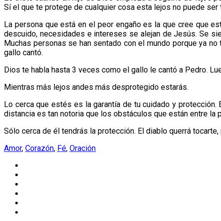
Sí el que te protege de cualquier cosa esta lejos no puede ser 
La persona que está en el peor engaño es la que cree que es
descuido, necesidades e intereses se alejan de Jesús. Se sie
Muchas personas se han sentado con el mundo porque ya no ti
gallo cantó.
Dios te habla hasta 3 veces como el gallo le cantó a Pedro. Lue
Mientras más lejos andes más desprotegido estarás.
Lo cerca que estés es la garantía de tu cuidado y protección.
distancia es tan notoria que los obstáculos que están entre la
Sólo cerca de él tendrás la protección. El diablo querrá tocarte,
Amor
,
Corazón
,
Fé
,
Oración