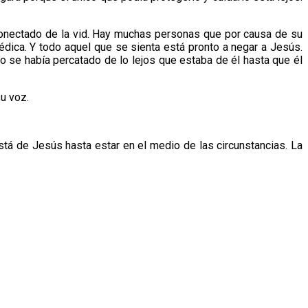
conectado de la vid. Hay muchas personas que por causa de su
dica. Y todo aquel que se sienta está pronto a negar a Jesús.
se había percatado de lo lejos que estaba de él hasta que él
su voz.
stá de Jesús hasta estar en el medio de las circunstancias. La