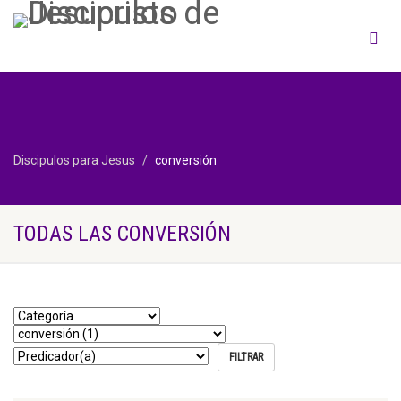
Discipulos para Jesus
conversión
TODAS LAS CONVERSIÓN