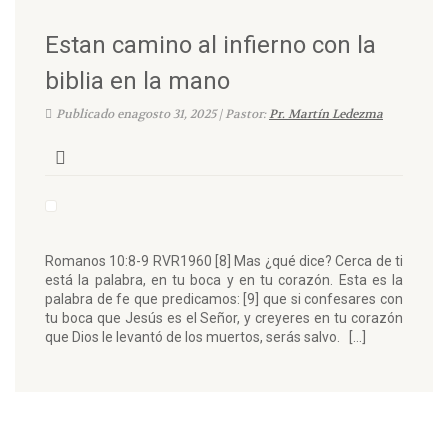
Estan camino al infierno con la
biblia en la mano
Publicado enagosto 31, 2025 | Pastor:
Pr. Martín Ledezma
Romanos 10:8-9 RVR1960 [8] Mas ¿qué dice? Cerca de ti
está la palabra, en tu boca y en tu corazón. Esta es la
palabra de fe que predicamos: [9] que si confesares con
tu boca que Jesús es el Señor, y creyeres en tu corazón
que Dios le levantó de los muertos, serás salvo. […]