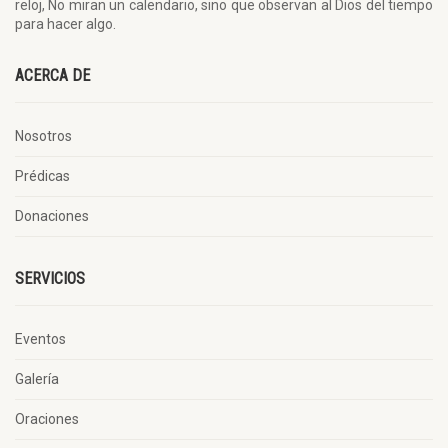
reloj, No miran un calendario, sino que observan al Dios del tiempo
para hacer algo.
ACERCA DE
Nosotros
Prédicas
Donaciones
SERVICIOS
Eventos
Galería
Oraciones