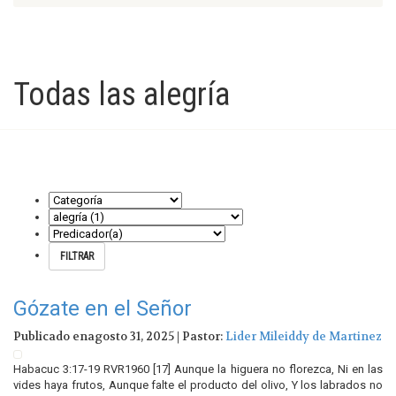
Todas las alegría
Gózate en el Señor
Publicado enagosto 31, 2025 | Pastor:
Lider Mileiddy de Martinez
Habacuc 3:17-19 RVR1960 [17] Aunque la higuera no florezca, Ni en las
vides haya frutos, Aunque falte el producto del olivo, Y los labrados no