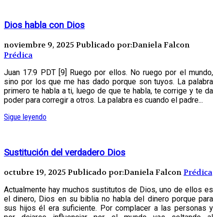
Dios habla con Dios
noviembre 9, 2025
Publicado por:Daniela Falcon
Prédica
Juan 17:9 PDT [9] Ruego por ellos. No ruego por el mundo,
sino por los que me has dado porque son tuyos. La palabra
primero te habla a ti, luego de que te habla, te corrige y te da
poder para corregir a otros. La palabra es cuando el padre...
Sigue leyendo
Sustitución del verdadero Dios
octubre 19, 2025
Publicado por:Daniela Falcon
Prédica
Actualmente hay muchos sustitutos de Dios, uno de ellos es
el dinero, Dios en su biblia no habla del dinero porque para
sus hijos él era suficiente. Por complacer a las personas y