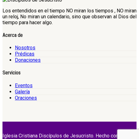
Los entendidos en el tiempo NO miran los tiempos , NO miran
un reloj, No miran un calendario, sino que observan al Dios del
tiempo para hacer algo.
Acerca de
Nosotros
Prédicas
Donaciones
Servicios
Eventos
Galería
Oraciones
Iglesia Cristiana Discípulos de Jesucristo. Hecho con Amor.