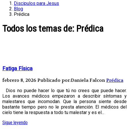
Discipulos para Jesus
Blog
Prédica
Todos los temas de: Prédica
Fatiga Física
febrero 8, 2026
Publicado por:Daniela Falcon
Prédica
Dios no puede hacer lo que tú no crees que puede hacer.
Los avances médicos empezaron a describir síntomas y
malestares que incomodan. Que la persona siente desde
bastante tiempo pero no le presta atención. El médicos del
cielo tiene la respuesta a todo tu malestar y es el...
Sigue leyendo