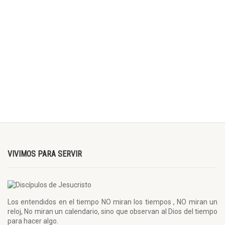
VIVIMOS PARA SERVIR
Los entendidos en el tiempo NO miran los tiempos , NO miran un
reloj, No miran un calendario, sino que observan al Dios del tiempo
para hacer algo.