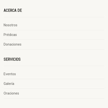
ACERCA DE
Nosotros
Prédicas
Donaciones
SERVICIOS
Eventos
Galería
Oraciones