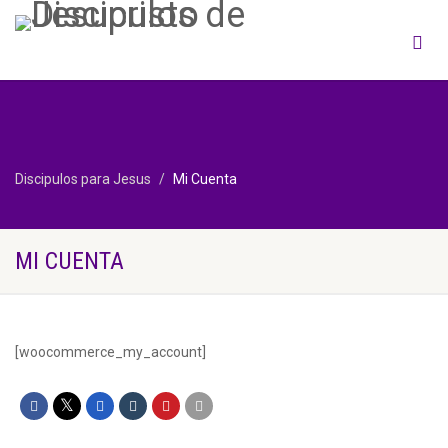
Discipulos para Jesus
Mi Cuenta
MI CUENTA
[woocommerce_my_account]