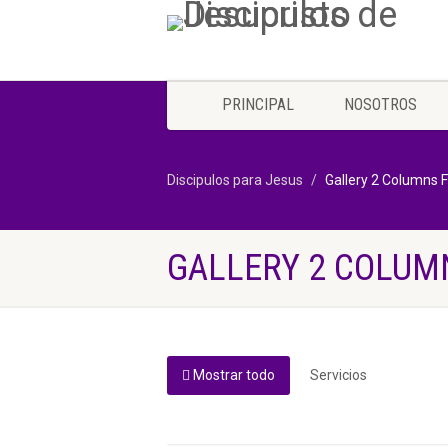
PRINCIPAL
NOSOTROS
Discipulos para Jesus
Gallery 2 Columns Fi
GALLERY 2 COLUMN
Mostrar todo
Servicios