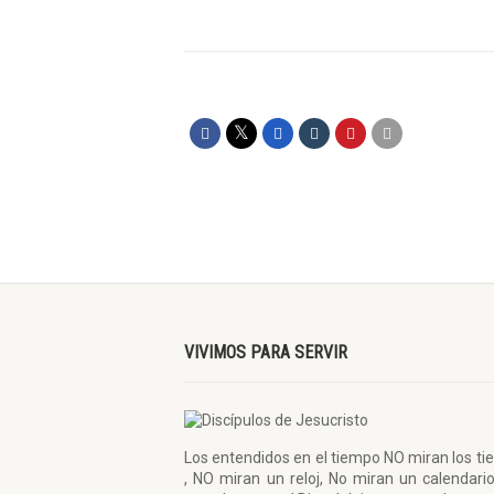
VIVIMOS PARA SERVIR
Los entendidos en el tiempo NO miran los t
, NO miran un reloj, No miran un calendario