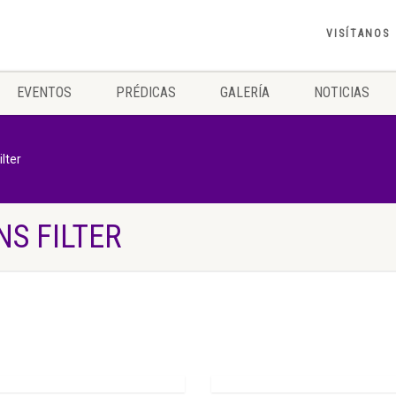
VISÍTANOS
EVENTOS
PRÉDICAS
GALERÍA
NOTICIAS
lter
S FILTER