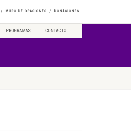
MURO DE ORACIONES
DONACIONES
PROGRAMAS
CONTACTO