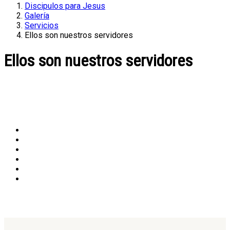
Discipulos para Jesus
Galería
Servicios
Ellos son nuestros servidores
Ellos son nuestros servidores