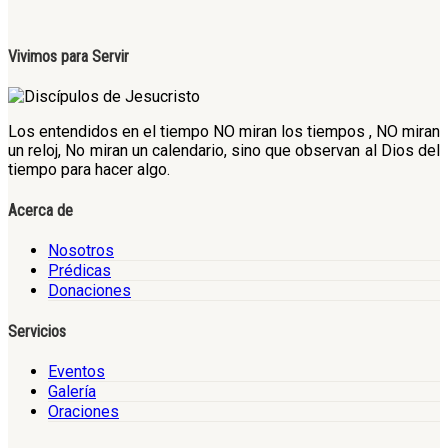
Vivimos para Servir
Los entendidos en el tiempo NO miran los tiempos , NO miran
un reloj, No miran un calendario, sino que observan al Dios del
tiempo para hacer algo.
Acerca de
Nosotros
Prédicas
Donaciones
Servicios
Eventos
Galería
Oraciones