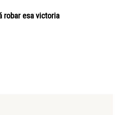
 robar esa victoria