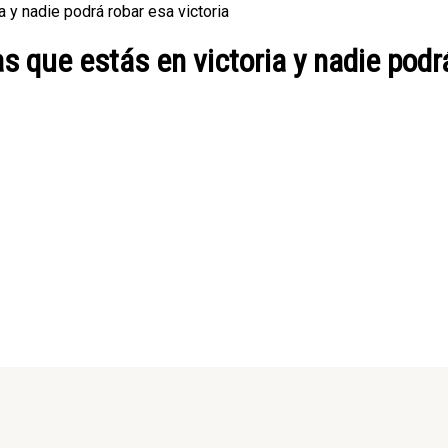
 y nadie podrá robar esa victoria
 que estás en victoria y nadie podrá