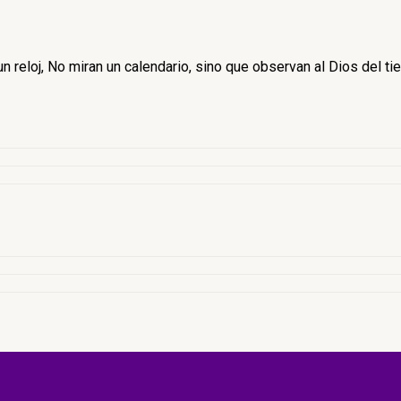
 reloj, No miran un calendario, sino que observan al Dios del ti