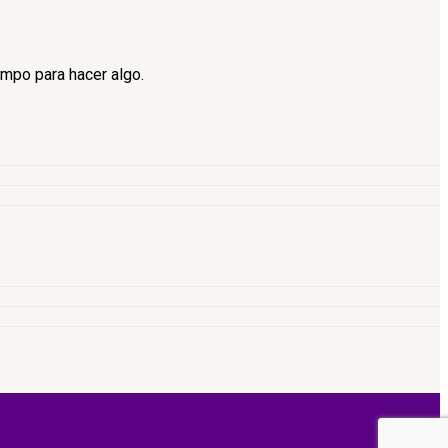
empo para hacer algo.