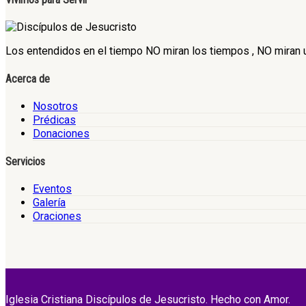
Los entendidos en el tiempo NO miran los tiempos , NO miran un
Acerca de
Nosotros
Prédicas
Donaciones
Servicios
Eventos
Galería
Oraciones
Iglesia Cristiana Discípulos de Jesucristo. Hecho con Amor.