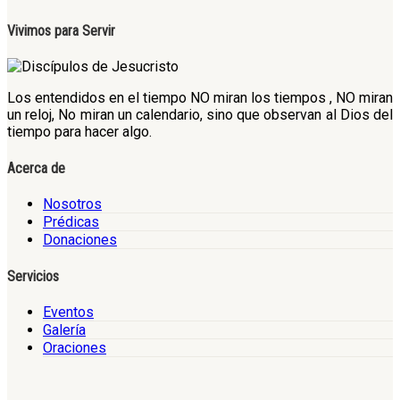
Vivimos para Servir
Los entendidos en el tiempo NO miran los tiempos , NO miran
un reloj, No miran un calendario, sino que observan al Dios del
tiempo para hacer algo.
Acerca de
Nosotros
Prédicas
Donaciones
Servicios
Eventos
Galería
Oraciones