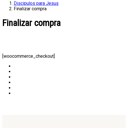
Discipulos para Jesus
Finalizar compra
Finalizar compra
[woocommerce_checkout]