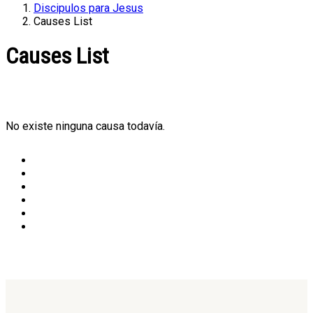
Discipulos para Jesus
Causes List
Causes List
No existe ninguna causa todavía.