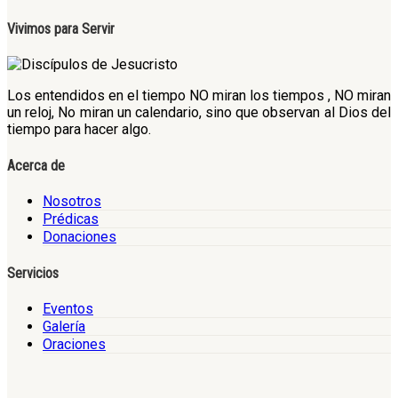
Vivimos para Servir
Los entendidos en el tiempo NO miran los tiempos , NO miran
un reloj, No miran un calendario, sino que observan al Dios del
tiempo para hacer algo.
Acerca de
Nosotros
Prédicas
Donaciones
Servicios
Eventos
Galería
Oraciones