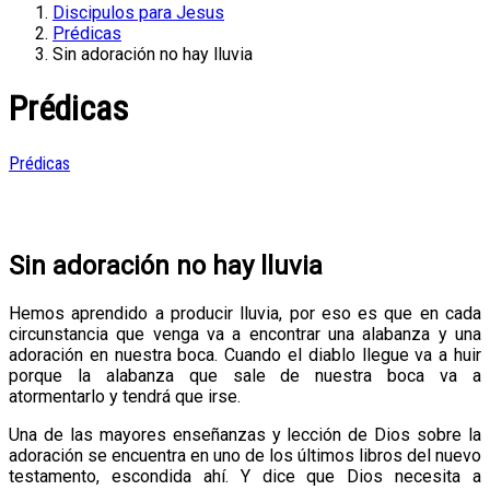
Discipulos para Jesus
Prédicas
Sin adoración no hay lluvia
Prédicas
Prédicas
Sin adoración no hay lluvia
Hemos aprendido a producir lluvia, por eso es que en cada
circunstancia que venga va a encontrar una alabanza y una
adoración en nuestra boca. Cuando el diablo llegue va a huir
porque la alabanza que sale de nuestra boca va a
atormentarlo y tendrá que irse.
Una de las mayores enseñanzas y lección de Dios sobre la
adoración se encuentra en uno de los últimos libros del nuevo
testamento, escondida ahí. Y dice que Dios necesita a