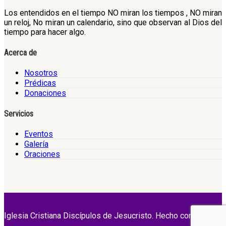
Los entendidos en el tiempo NO miran los tiempos , NO miran
un reloj, No miran un calendario, sino que observan al Dios del
tiempo para hacer algo.
Acerca de
Nosotros
Prédicas
Donaciones
Servicios
Eventos
Galería
Oraciones
Iglesia Cristiana Discípulos de Jesucristo. Hecho con Amor.