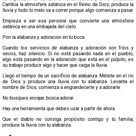
Cambia la atmósfera satánica en el Reino de Dios, produce la
lluvia y todo lo malo va a correr porque algo comienza a pasar.
Empieza a ser esa persona que convierte una atmósfera
satánica en una embajada del cielo.
Pon la alabanza y adoración en tu boca.
Cuando los servicios de alabanza y adoración son fríos y
secos, haz silencio. Si no está pasando nada en el pueblo,
algo está pasando en la adoración que está en el púlpito, es
su trabajo producir algo y hacer que caiga la lluvia.
Llegó el tiempo de un sacrificio de alabanza. Métete en el río
de Dios y produce una lluvia con tu alabanza. Levanta el
nombre de Dios, comienza a engrandecerle y a adorarle.
No busques encajar, busca adorar.
Hay una herramienta que debes usar a partir de ahora.
Que el diablo no consiga propósito contigo y tú familia,
produce la lluvia con tu alabanza.